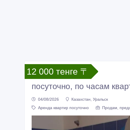
12 000 тенге 〒
посуточно, по часам ква
04/08/2026
Казахстан, Уральск
Аренда квартир посуточно
Продам, предл