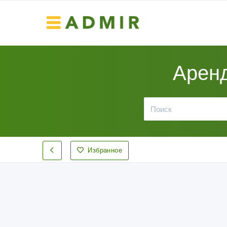
Аренд
Избранное