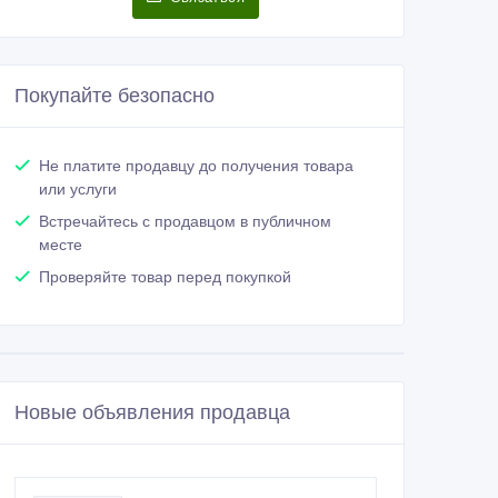
Покупайте безопасно
Не платите продавцу до получения товара
или услуги
Встречайтесь с продавцом в публичном
месте
Проверяйте товар перед покупкой
Новые объявления продавца