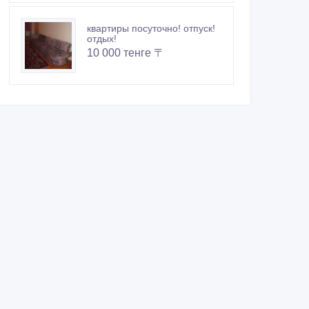
квартиры посуточно! отпуск!
отдых!
10 000 тенге 〒