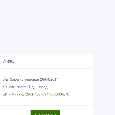
Лиза
Зарегистрирован 26/04/2014
Активность 1 дн. назад
+7-777-172-81-45, +7-775-3000-170
Связаться