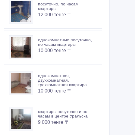
посуточно, по часам
квартиры
12 000 тенге 〒
однокомнатные посуточно,
по часам квартиры
10 000 тенге 〒
однокомнатная,
двухкомнатная,
трехкомнатная квартира
10 000 тенге 〒
квартиры посуточно и по
часам в центре Уральска
9 000 тенге 〒