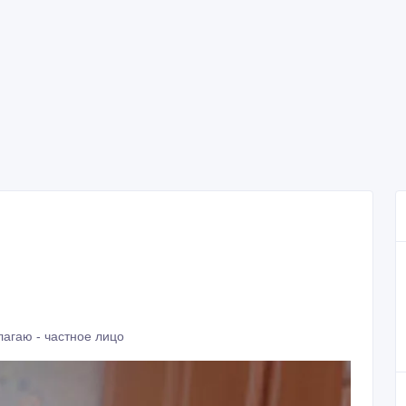
агаю - частное лицо