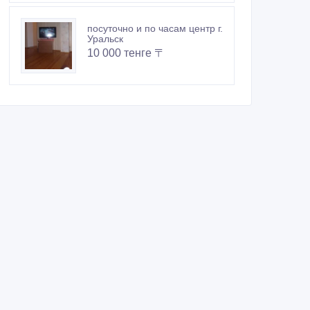
посуточно и по часам центр г.
Уральск
10 000 тенге 〒