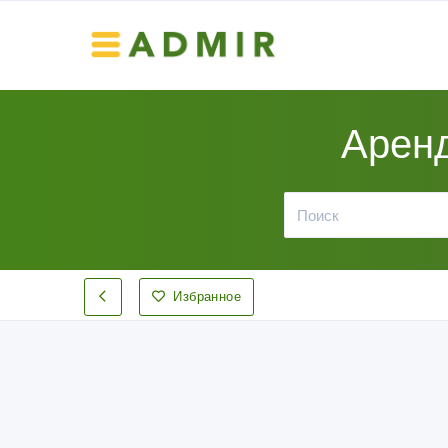
Аренд
Избранное