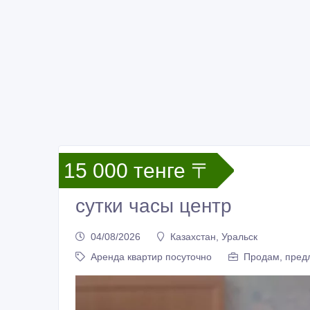
15 000 тенге 〒
сутки часы центр
04/08/2026
Казахстан, Уральск
Аренда квартир посуточно
Продам, предл