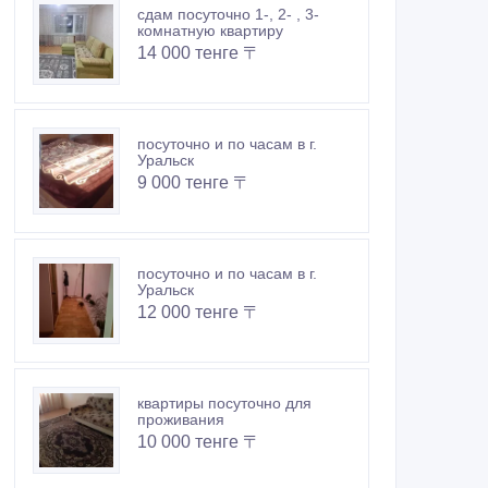
сдам посуточно 1-, 2- , 3-
комнатную квартиру
14 000 тенге 〒
посуточно и по часам в г.
Уральск
9 000 тенге 〒
посуточно и по часам в г.
Уральск
12 000 тенге 〒
квартиры посуточно для
проживания
10 000 тенге 〒