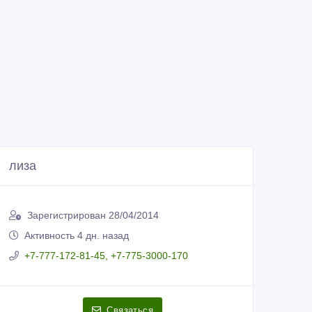
лиза
Зарегистрирован 28/04/2014
Активность 4 дн. назад
+7-777-172-81-45, +7-775-3000-170
Связаться