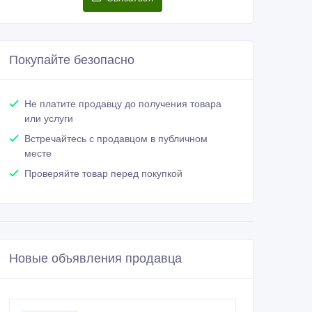
Покупайте безопасно
Не платите продавцу до получения товара
или услуги
Встречайтесь с продавцом в публичном
месте
Проверяйте товар перед покупкой
Новые объявления продавца